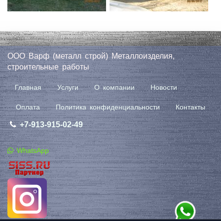
ООО Варф (металл строй) Металлоизделия,
строительные работы
Главная
Услуги
О компании
Новости
Оплата
Политика конфиденциальности
Контакты
+7-913-915-02-49
WhatsApp