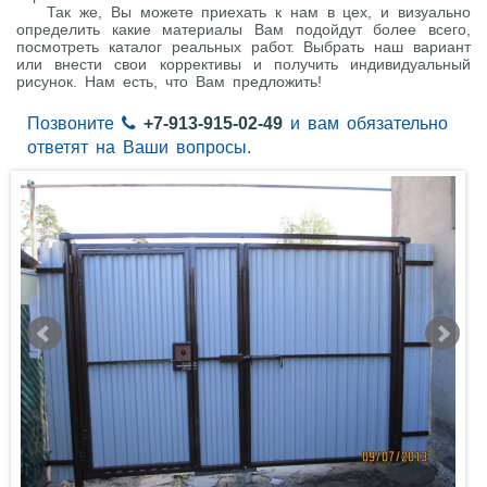
Так же, Вы можете приехать к нам в цех, и визуально
определить какие материалы Вам подойдут более всего,
посмотреть каталог реальных работ. Выбрать наш вариант
или внести свои коррективы и получить индивидуальный
рисунок. Нам есть, что Вам предложить!
Позвоните
+7-913-915-02-49
и вам обязательно
ответят на Ваши вопросы.