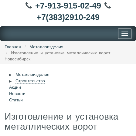
+7-913-915-02-49
+7(383)2910-249
Toggle
navigat
Главная
Металлоизделия
Изготовление и установка металлических ворот
Новосибирск
Металлоизделия
Строительство
Акции
Новости
Статьи
Изготовление и установка
металлических ворот